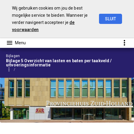
Wij gebruiken cookies om jou de best
mogelijke service te bieden. Wanneer je
SLUIT
verder navigeert accepteer je
de
Begroting
2024
voorwaarden
Bijlagen
Bijlage 5 Overzicht van lasten en baten per taakveld /
uitvoeringsinformatie