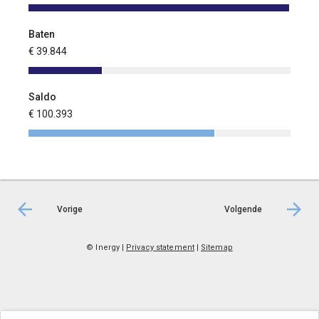
Baten
€ 39.844
Saldo
€ 100.393
Vorige
Volgende
© Inergy
|
Privacy statement
|
Sitemap