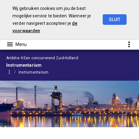
Wij gebruiken cookies om jou de best
mogelijke service te bieden. Wanneer je
SLUIT
verder navigeert accepteer je
de
Begroting
2024
voorwaarden
Ambitie 4 Een concurrerend Zuid-Holland
Instrumentarium
Instrumentarium