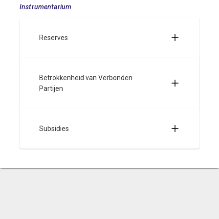
Instrumentarium
Reserves
Betrokkenheid van Verbonden
Partijen
Subsidies