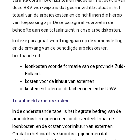
verantwoord in Overzichten en Middelen. Het gevolg van
deze BBV-werkwijze is dat geen inzicht bestaat in het
totaal van de arbeidskosten en de richtlijnen die hierop
van toepassing zijn. Deze paragraaf voorziet in de
behoefte aan een totaalinzicht in onze arbeidskosten.
In deze paragraaf wordt ingegaan op de samenstelling
en de omvang van de benodigde arbeidskosten,
bestaande uit:
loonkosten voor de formatie van de provincie Zuid-
Holland;
kosten voor de inhuur van externen.
kosten en baten uit detacheringen en het UWV
Totaalbeeld arbeidskosten
In de onderstaande tabel is het begrote bedrag van de
arbeidskosten opgenomen, onderverdeeld naar de
loonkosten en de kosten voor inhuur van externen.
Omdat in het coalitieakkoord is opgenomen dat