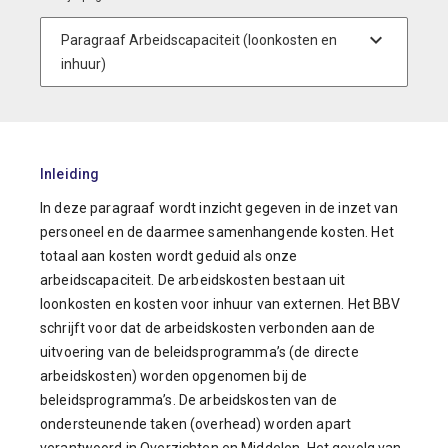
Inleiding
In deze paragraaf wordt inzicht gegeven in de inzet van
personeel en de daarmee samenhangende kosten. Het
totaal aan kosten wordt geduid als onze
arbeidscapaciteit. De arbeidskosten bestaan uit
loonkosten en kosten voor inhuur van externen. Het BBV
schrijft voor dat de arbeidskosten verbonden aan de
uitvoering van de beleidsprogramma’s (de directe
arbeidskosten) worden opgenomen bij de
beleidsprogramma’s. De arbeidskosten van de
ondersteunende taken (overhead) worden apart