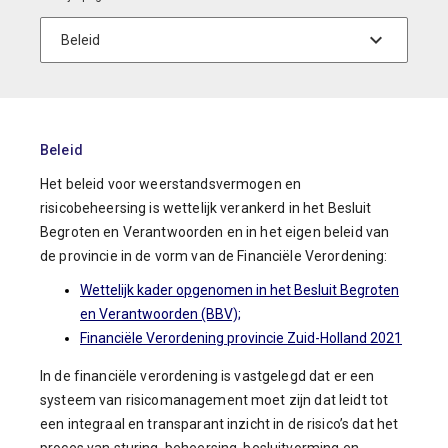
Beleid
Het beleid voor weerstandsvermogen en
risicobeheersing is wettelijk verankerd in het Besluit
Begroten en Verantwoorden en in het eigen beleid van
de provincie in de vorm van de Financiële Verordening:
Wettelijk kader opgenomen in het Besluit Begroten
en Verantwoorden (BBV);
Financiële Verordening provincie Zuid-Holland 2021
In de financiële verordening is vastgelegd dat er een
systeem van risicomanagement moet zijn dat leidt tot
een integraal en transparant inzicht in de risico’s dat het