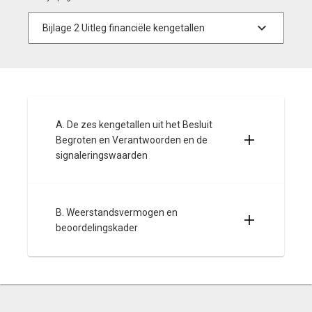
A. De zes kengetallen uit het Besluit
Begroten en Verantwoorden en de
signaleringswaarden
B. Weerstandsvermogen en
beoordelingskader