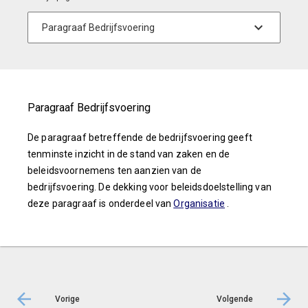
Paragraaf Bedrijfsvoering
De paragraaf betreffende de bedrijfsvoering geeft
tenminste inzicht in de stand van zaken en de
beleidsvoornemens ten aanzien van de
bedrijfsvoering. De dekking voor beleidsdoelstelling van
deze paragraaf is onderdeel van
Organisatie
.
Vorige
Volgende