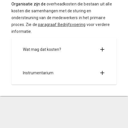
Organisatie zijn de
overheadkosten die bestaan uit alle
kosten die samenhangen met de sturing en
ondersteuning van de medewerkers in het primaire
proces. Zie de
paragraaf Bedrijfsvoering
voor verdere
informatie.
Wat mag dat kosten?
Instrumentarium