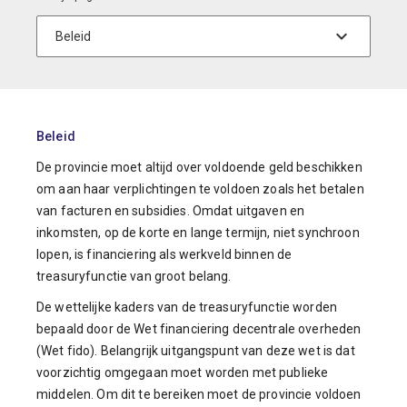
Beleid
De provincie moet altijd over voldoende geld beschikken
om aan haar verplichtingen te voldoen zoals het betalen
van facturen en subsidies. Omdat uitgaven en
inkomsten, op de korte en lange termijn, niet synchroon
lopen, is financiering als werkveld binnen de
treasuryfunctie van groot belang.
De wettelijke kaders van de treasuryfunctie worden
bepaald door de Wet financiering decentrale overheden
(Wet fido). Belangrijk uitgangspunt van deze wet is dat
voorzichtig omgegaan moet worden met publieke
middelen. Om dit te bereiken moet de provincie voldoen