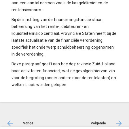
aan een aantal normen zoals de kasgeldlimiet en de
renterisiconorm.
Bij de inrichting van de financieringsfunctie staan
beheersing van het rente-, debiteuren- en
liquiditeitenrisico centraal. Provinciale Staten heeft bij de
laatste actualisatie van de financiële verordening
specifiek het onderwerp schuldbeheersing opgenomen
in de verordening.
Deze paragraaf geeft aan hoe de provincie Zuid-Holland
haar activiteiten financiert, wat de gevolgen hiervan zijn
voor de begroting (onder andere door de rentelasten) en
welke risico’s worden gelopen.
Vorige
Volgende