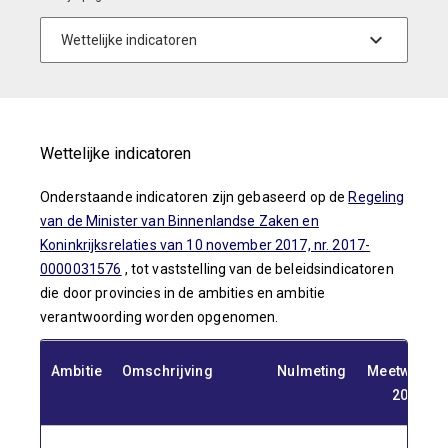
Wettelijke indicatoren
Onderstaande indicatoren zijn gebaseerd op de
Regeling
van de Minister van Binnenlandse Zaken en
Koninkrijksrelaties van 10 november 2017, nr. 2017-
0000031576
, tot vaststelling van de beleidsindicatoren
die door provincies in de ambities en ambitie
verantwoording worden opgenomen.
Ambitie
Omschrijving
Nulmeting
Meetwaard
2022