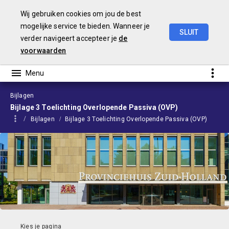
Wij gebruiken cookies om jou de best
mogelijke service te bieden. Wanneer je
SLUIT
verder navigeert accepteer je
de
Begroting
2024
voorwaarden
Bijlagen
Bijlage 3 Toelichting Overlopende Passiva (OVP)
Bijlagen
Bijlage 3 Toelichting Overlopende Passiva (OVP)