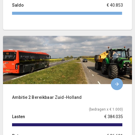
Saldo
€ 40.853
Ambitie 2 Bereikbaar Zuid-Holland
(bedragen x € 1.000)
Lasten
€ 384.035