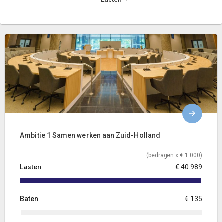
Ambitie 1 Samen werken aan Zuid-Holland
(bedragen x € 1.000)
Lasten
€ 40.989
Baten
€ 135