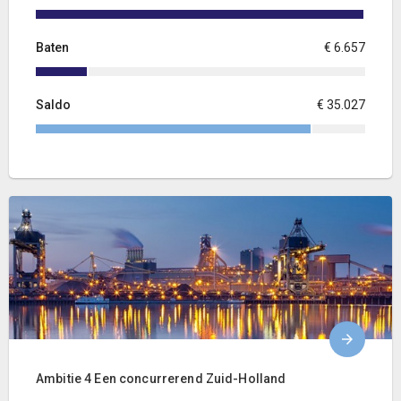
Baten
€ 6.657
Saldo
€ 35.027
Ambitie 4 Een concurrerend Zuid-Holland