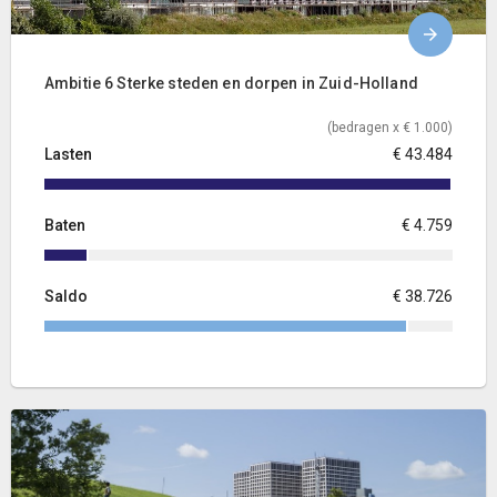
Ambitie 6 Sterke steden en dorpen in Zuid-Holland
(bedragen x € 1.000)
Lasten
€ 43.484
Baten
€ 4.759
Saldo
€ 38.726