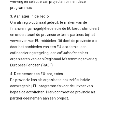
werving en selectie van projecten binnen deze
programma’s.
3.
Aanjager in de regio
Om als regio optimaal gebruik te maken van de
financieringsmogelijkheden die de EU biedt, stimuleert
en ondersteunt de provincie externe partners bij het
verwerven van EU-middelen. Dit doet de provincie o.a.
door het aanbieden van een EU-academie, een
cofinancieringsregeling, een
call kalender
en het
organiseren van een Regionaal Afstemmingsoverleg
Europese Fondsen (RAEF).
4. Deelnemer aan EU-projecten
De provincie kan als organisatie ook zelf subsidie
aanvragen bij EU-programma’s voor de uitvoer van
bepaalde activiteiten. Hiervoor moet de provincie als
partner deelnemen aan een project.