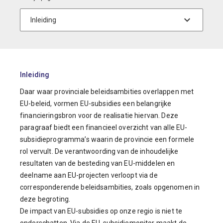
Inleiding
Daar waar provinciale beleidsambities overlappen met
EU-beleid, vormen EU-subsidies een belangrijke
financieringsbron voor de realisatie hiervan. Deze
paragraaf biedt een financieel overzicht van alle EU-
subsidieprogramma’s waarin de provincie een formele
rol vervult. De verantwoording van de inhoudelijke
resultaten van de besteding van EU-middelen en
deelname aan EU-projecten verloopt via de
corresponderende beleidsambities, zoals opgenomen in
deze begroting.
De impact van EU-subsidies op onze regio is niet te