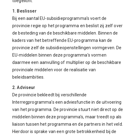
toegelicht.
1. Beslisser
Bij een aantal EU-subsidieprogramma’s voert de
provincie regie op het programma en beslist zij zelf over
de besteding van de beschikbare middelen. Binnen de
kaders van het betreffende EU-programma kan de
provincie zelf de subsidieopenstellingen vormgeven. De
EU-middelen binnen deze programma’s vormen
daarmee een aanvulling of multiplier op de beschikbare
provinciale middelen voor de realisatie van
beleidsambities.
2. Adviseur
De provincie bekleedt bij verschillende
Interregprogramma’s een adviesfunctie in de uitvoering
van het programma. De provincie stuurt niet direct op de
middelen binnen deze programma’s, maar treedt op als
liaison tussen het programma en de partners in het veld.
Hierdoor is sprake van een grote betrokkenheid bij de