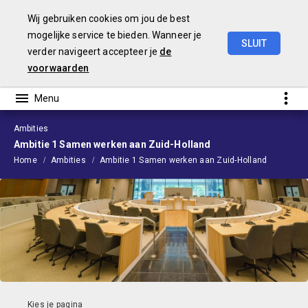
Wij gebruiken cookies om jou de best
mogelijke service te bieden. Wanneer je
SLUIT
verder navigeert accepteer je
de
Begroting
2024
voorwaarden
Ambities
Ambitie 1 Samen werken aan Zuid-Holland
Home
Ambities
Ambitie 1 Samen werken aan Zuid-Holland