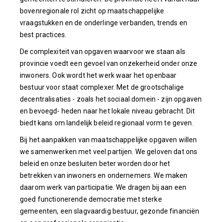
bovenregionale rol zicht op maatschappelijke
vraagstukken en de onderlinge verbanden, trends en
best practices.
De complexiteit van opgaven waarvoor we staan als
provincie voedt een gevoel van onzekerheid onder onze
inwoners. Ook wordt het werk waar het openbaar
bestuur voor staat complexer. Met de grootschalige
decentralisaties - zoals het sociaal domein - zijn opgaven
en bevoegd- heden naar het lokale niveau gebracht. Dit
biedt kans om landelijk beleid regionaal vorm te geven.
Bij het aanpakken van maatschappelijke opgaven willen
we samenwerken met veel partijen. We geloven dat ons
beleid en onze besluiten beter worden door het
betrekken van inwoners en ondernemers. We maken
daarom werk van participatie. We dragen bij aan een
goed functionerende democratie met sterke
gemeenten, een slagvaardig bestuur, gezonde financiën