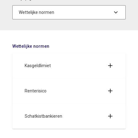
Wettelijke normen
Kasgeldlimiet
Renterisico
Schatkistbankieren