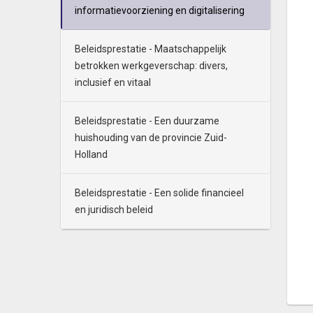
informatievoorziening en digitalisering
Beleidsprestatie - Maatschappelijk
betrokken werkgeverschap: divers,
inclusief en vitaal
Beleidsprestatie - Een duurzame
huishouding van de provincie Zuid-
Holland
Beleidsprestatie - Een solide financieel
en juridisch beleid