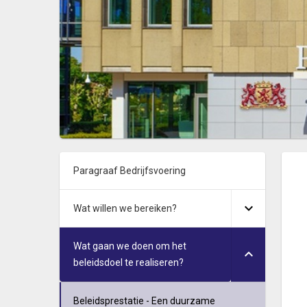
Paragraaf Bedrijfsvoering
Wat willen we bereiken?
Wat gaan we doen om het
beleidsdoel te realiseren?
Beleidsprestatie - Een duurzame