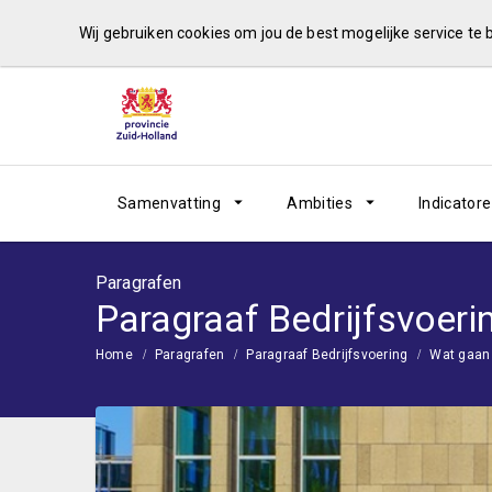
Wij gebruiken cookies om jou de best mogelijke service te
Samenvatting
Ambities
Indicator
Paragrafen
Paragraaf Bedrijfsvoeri
Home
Paragrafen
Paragraaf Bedrijfsvoering
Wat gaan 