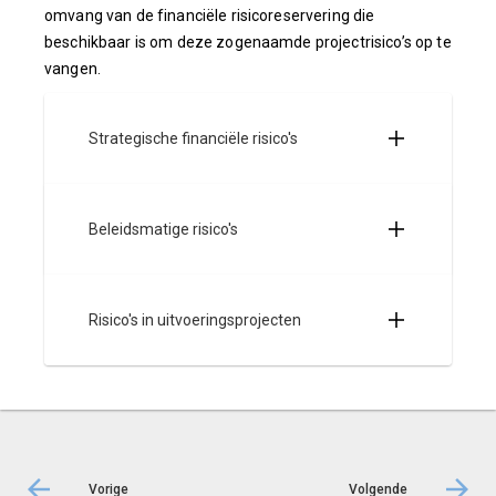
omvang van de financiële risicoreservering die
beschikbaar is om deze zogenaamde projectrisico’s op te
vangen.
Strategische financiële risico's
Beleidsmatige risico's
Risico's in uitvoeringsprojecten
Vorige
Volgende