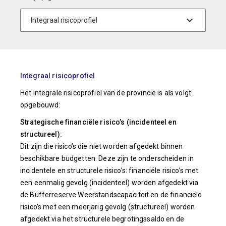
Integraal risicoprofiel
Het integrale risicoprofiel van de provincie is als volgt
opgebouwd:
Strategische financiële risico’s (incidenteel en
structureel):
Dit zijn die risico’s die niet worden afgedekt binnen
beschikbare budgetten. Deze zijn te onderscheiden in
incidentele en structurele risico’s: financiële risico’s met
een eenmalig gevolg (incidenteel) worden afgedekt via
de Bufferreserve Weerstandscapaciteit en de financiële
risico’s met een meerjarig gevolg (structureel) worden
afgedekt via het structurele begrotingssaldo en de