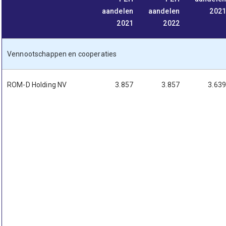
aandelen
aandelen
2021
2021
2022
Vennootschappen en cooperaties
ROM-D Holding NV
3.857
3.857
3.639