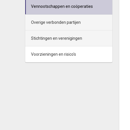
Vennootschappen en coöperaties
Overige verbonden partijen
Stichtingen en verenigingen
Voorzieningen en risico's