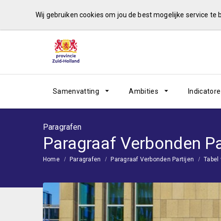
Wij gebruiken cookies om jou de best mogelijke service te
Samenvatting
Ambities
Indicator
Paragrafen
Paragraaf Verbonden Pa
Home
Paragrafen
Paragraaf Verbonden Partijen
Tabel