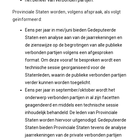
het beheer van verbonden partijen.
Provinciale Staten worden, volgens afspraak, als volgt
geïnformeerd:
Eens per jaar in mei/juni bieden Gedeputeerde
Staten een analyse aan van de jaarrekeningen en
de zienswijze op de begrotingen van alle publieke
verbonden partijen volgens een afgesproken
format. Om deze vooraf te bespreken wordt een
technische sessie georganiseerd voor de
Statenleden, waarin de publieke verbonden partijen
verder kunnen worden toegelicht.
Eens per jaar in september/oktober wordt het
onderwerp verbonden partijen in al zijn facetten
geagendeerd en middels een technische sessie
inhoudelijk behandeld. De leden van Provinciale
Staten worden hiervoor uitgenodigd. Gedeputeerde
Staten bieden Provinciale Staten tevens de analyse
jaarrekeningen van de private verbonden partijen