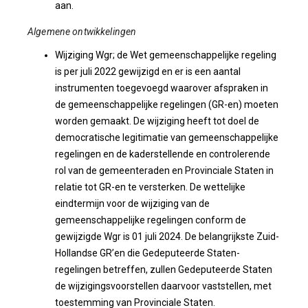
aan.
Algemene ontwikkelingen
Wijziging Wgr; de Wet gemeenschappelijke regeling
is per juli 2022 gewijzigd en er is een aantal
instrumenten toegevoegd waarover afspraken in
de gemeenschappelijke regelingen (GR-en) moeten
worden gemaakt. De wijziging heeft tot doel de
democratische legitimatie van gemeenschappelijke
regelingen en de kaderstellende en controlerende
rol van de gemeenteraden en Provinciale Staten in
relatie tot GR-en te versterken. De wettelijke
eindtermijn voor de wijziging van de
gemeenschappelijke regelingen conform de
gewijzigde Wgr is 01 juli 2024. De belangrijkste Zuid-
Hollandse GR’en die Gedeputeerde Staten-
regelingen betreffen, zullen Gedeputeerde Staten
de wijzigingsvoorstellen daarvoor vaststellen, met
toestemming van Provinciale Staten.