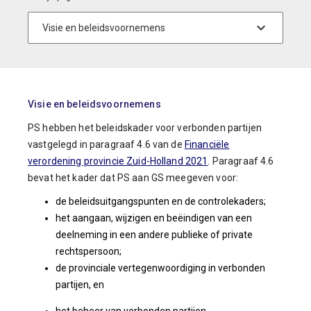
Visie en beleidsvoornemens
PS hebben het beleidskader voor verbonden partijen
vastgelegd in paragraaf 4.6 van de
Financiële
verordening provincie Zuid-Holland 2021
. Paragraaf 4.6
bevat het kader dat PS aan GS meegeven voor:
de beleidsuitgangspunten en de controlekaders;
het aangaan, wijzigen en beëindigen van een
deelneming in een andere publieke of private
rechtspersoon;
de provinciale vertegenwoordiging in verbonden
partijen, en