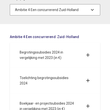
Ambitie 4 Een concurrerend Zuid-Holland
Begrotingssubsidies 2024 in
vergelijking met 2023 (in €)
Toelichting begrotingssubsidies
2024
Boekjaar- en projectsubsidies 2024
in vergelijking met 2023 (in €)