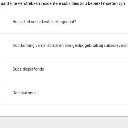
aantal te verstrekken incidentele subsidies zou beperkt moeten zijn.
Hoe is het subsidiestelsel ingericht?
Voorkoming van misbruik en oneigenlijk gebruik bij subsidievers
Subsidieplafonds
Deelplafonds