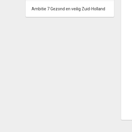
Ambitie 7 Gezond en veilig Zuid-Holland