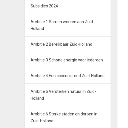
Subsidies 2024
Ambitie 1 Samen werken aan Zuid-
Holland
Ambitie 2 Bereikbaar Zuid-Holland
Ambitie 3 Schone energie voor iedereen
Ambitie 4 Een concurrerend Zuid-Holland
Ambitie 5 Versterken natuur in Zuid-
Holland
Ambitie 6 Sterke steden en dorpen in
Zuid-Holland