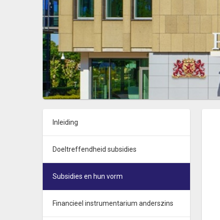
Inleiding
Doeltreffendheid subsidies
Subsidies en hun vorm
Financieel instrumentarium anderszins