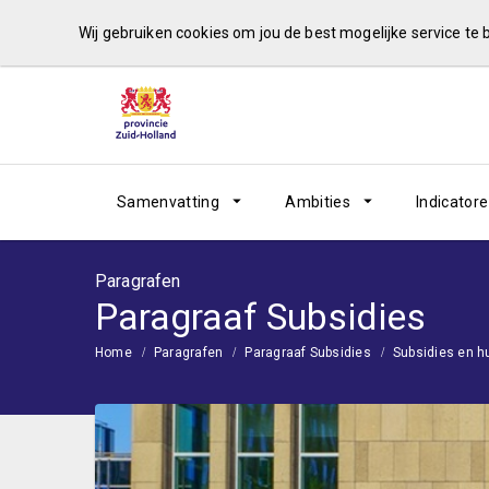
Wij gebruiken cookies om jou de best mogelijke service te
Samenvatting
Ambities
Indicator
Paragrafen
Paragraaf Subsidies
Home
Paragrafen
Paragraaf Subsidies
Subsidies en h