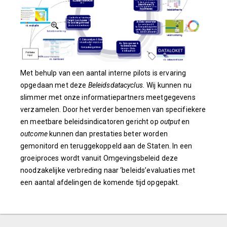
Met behulp van een aantal interne pilots is ervaring
opgedaan met deze
Beleidsdatacyclus.
Wij kunnen nu
slimmer met onze informatiepartners meetgegevens
verzamelen. Door het verder benoemen van specifiekere
en meetbare beleidsindicatoren gericht op
output
en
outcome
kunnen dan prestaties beter worden
gemonitord en teruggekoppeld aan de Staten. In een
groeiproces wordt vanuit Omgevingsbeleid deze
noodzakelijke verbreding naar ‘beleids’evaluaties met
een aantal afdelingen de komende tijd opgepakt.