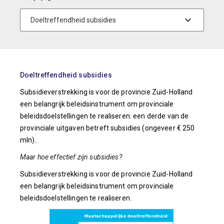
Doeltreffendheid subsidies
Subsidieverstrekking is voor de provincie Zuid-Holland
een belangrijk beleidsinstrument om provinciale
beleidsdoelstellingen te realiseren: een derde van de
provinciale uitgaven betreft subsidies (ongeveer € 250
mln).
Maar hoe effectief zijn subsidies?
Subsidieverstrekking is voor de provincie Zuid-Holland
een belangrijk beleidsinstrument om provinciale
beleidsdoelstellingen te realiseren.