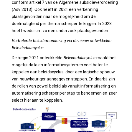
conform artikel 7 van de Algemene subsidieverordening
(Asv 2013). Ook heeft in 2021 een verkenning
plaatsgevonden naar de mogelijkheid om de
doelmatigheid per thema scherper te krijgen. In 2023
heeft wederom zo een onderzoek plaatsgevonden.
Verbeterde beleidsmonitoring via de nieuw ontwikkelde
Beleidsdatacyclus
De begin 2021 ontwikkelde
Beleidsdatacyclus
maakt het
mogelijk data en informatiesystemen veel beter te
koppelen aan beleidscyclus, door een logische opbouw
van nauwkeuriger aangegeven stappen. En daarbij zijn
de rollen van zowel beleid als vanuit informatisering en
automatisering scherper per stap te benoemen en zeer
select hieraan te koppelen.