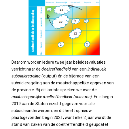
Daarom worden iedere twee jaar beleidsevaluaties
verricht naar de
doeltreffendheid
van een
individuele
subsidieregeling
(output) én de bijdrage van een
subsidieregeling aan de maatschappelijke opgaven van
de provincie. Bij dit laatste spreken we over de
maatschappelijke doeltreffendheid (outcome).
Er is begin
2019 aan de Staten inzicht gegeven voor alle
subsidieonderwerpen, en dit heeft opnieuw
plaatsgevonden begin 2021, want elke 2 jaar wordt de
stand van zaken van de doeltreffendheid geüpdatet