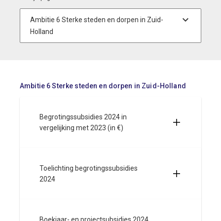
Ambitie 6 Sterke steden en dorpen in Zuid-Holland
Begrotingssubsidies 2024 in
vergelijking met 2023 (in €)
Toelichting begrotingssubsidies
2024
Boekjaar- en projectsubsidies 2024