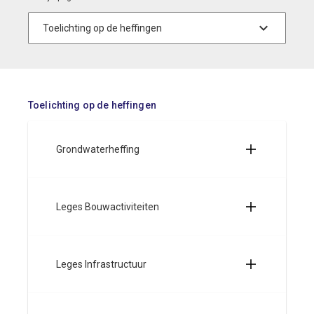
Toelichting op de heffingen
Grondwaterheffing
Leges Bouwactiviteiten
Leges Infrastructuur