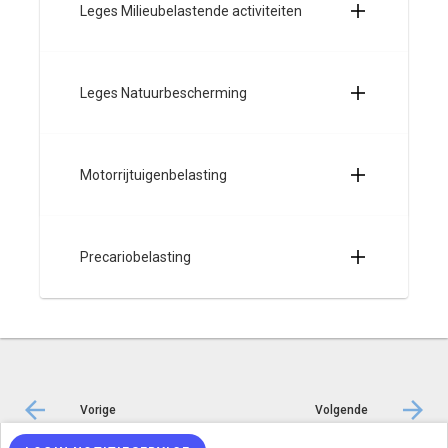
Leges Milieubelastende activiteiten
Leges Natuurbescherming
Motorrijtuigenbelasting
Precariobelasting
Vorige
Volgende