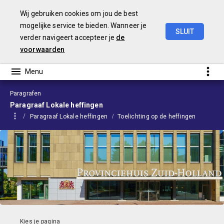
Wij gebruiken cookies om jou de best
mogelijke service te bieden. Wanneer je
SLUIT
verder navigeert accepteer je
de
Begroting
2024
voorwaarden
Paragrafen
Paragraaf Lokale heffingen
Paragraaf Lokale heffingen
Toelichting op de heffingen