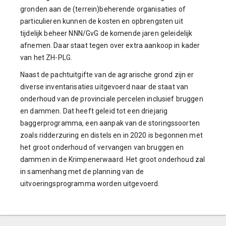
gronden aan de (terrein)beherende organisaties of
particulieren kunnen de kosten en opbrengsten uit
tijdelijk beheer NNN/GvG de komende jaren geleidelijk
afnemen. Daar staat tegen over extra aankoop in kader
van het ZH-PLG.
Naast de pachtuitgifte van de agrarische grond zijn er
diverse inventarisaties uitgevoerd naar de staat van
onderhoud van de provinciale percelen inclusief bruggen
en dammen. Dat heeft geleid tot een driejarig
baggerprogramma, een aanpak van de storingssoorten
zoals ridderzuring en distels en in 2020 is begonnen met
het groot onderhoud of vervangen van bruggen en
dammen in de Krimpenerwaard. Het groot onderhoud zal
in samenhang met de planning van de
uitvoeringsprogramma worden uitgevoerd.