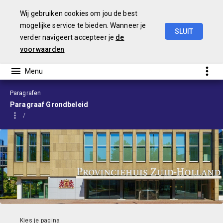
Wij gebruiken cookies om jou de best
mogelijke service te bieden. Wanneer je
SLUIT
verder navigeert accepteer je
de
Begroting
2024
voorwaarden
Paragrafen
Paragraaf Grondbeleid