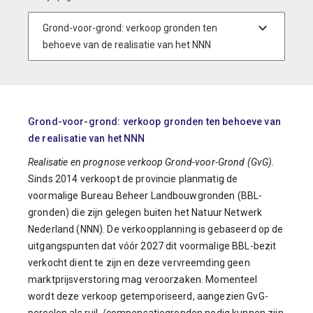
Grond-voor-grond: verkoop gronden ten behoeve van
de realisatie van het NNN
Realisatie en prognose verkoop Grond-voor-Grond (GvG).
Sinds 2014 verkoopt de provincie planmatig de
voormalige Bureau Beheer Landbouwgronden (BBL-
gronden) die zijn gelegen buiten het Natuur Netwerk
Nederland (NNN). De verkoopplanning is gebaseerd op de
uitgangspunten dat vóór 2027 dit voormalige BBL-bezit
verkocht dient te zijn en deze vervreemding geen
marktprijsverstoring mag veroorzaken. Momenteel
wordt deze verkoop getemporiseerd, aangezien GvG-