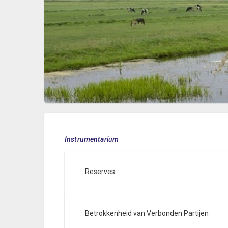
Instrumentarium
Reserves
Betrokkenheid van Verbonden Partijen