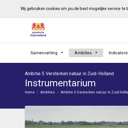
Wij gebruiken cookies om jou de best mogelijke service te
Samenvatting
Ambities
Indicator
Ambitie 5 Versterken natuur in Zuid-Holland
Instrumentarium
Home
Ambities
Ambitie 5 Versterken natuur in Zuid-Holl