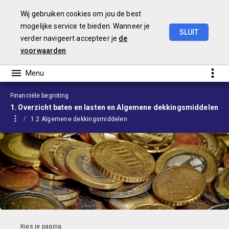
Wij gebruiken cookies om jou de best
mogelijke service te bieden. Wanneer je
SLUIT
verder navigeert accepteer je
de
Begroting
2024
voorwaarden
Financiële begroting
1. Overzicht baten en lasten en Algemene dekkingsmiddelen
1.2 Algemene dekkingsmiddelen