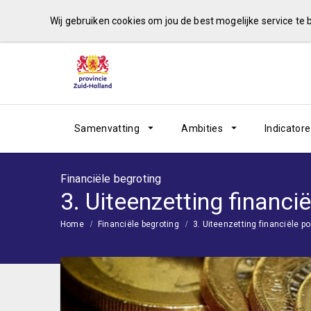
Wij gebruiken cookies om jou de best mogelijke service te
Samenvatting
Ambities
Indicator
Financiële begroting
3. Uiteenzetting financië
Home
Financiële begroting
3. Uiteenzetting financiële pos