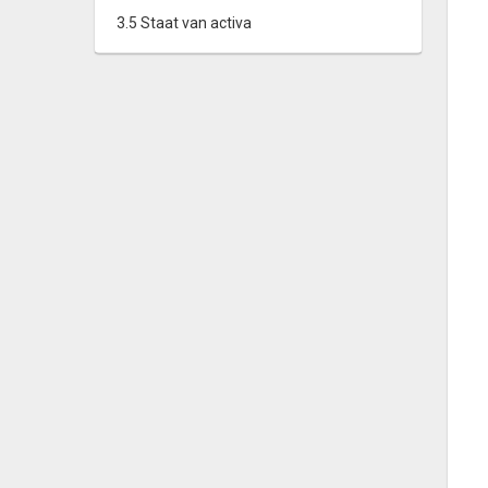
3.5 Staat van activa