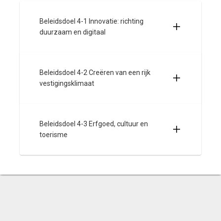
Beleidsdoel 4-1 Innovatie: richting
duurzaam en digitaal
Beleidsdoel 4-2 Creëren van een rijk
vestigingsklimaat
Beleidsdoel 4-3 Erfgoed, cultuur en
toerisme