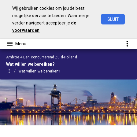
Wij gebruiken cookies om jou de best
mogelijke service te bieden. Wanneer je
SLUIT
verder navigeert accepteer je
de
Begroting
2024
voorwaarden
Ambitie 4 Een concurrerend Zuid-Holland
Wat willen we bereiken?
Wat willen we bereiken?