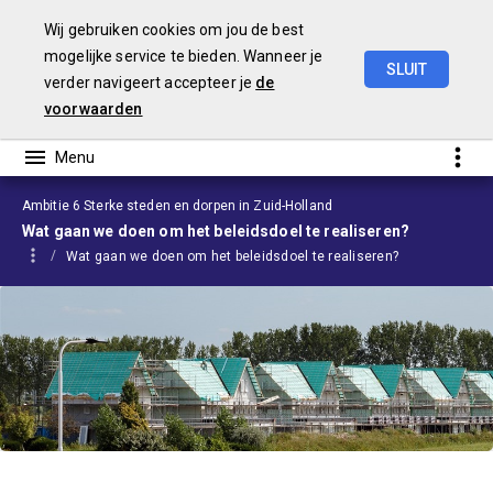
Wij gebruiken cookies om jou de best
mogelijke service te bieden. Wanneer je
SLUIT
verder navigeert accepteer je
de
Begroting
2024
voorwaarden
Ambitie 6 Sterke steden en dorpen in Zuid-Holland
Wat gaan we doen om het beleidsdoel te realiseren?
Wat gaan we doen om het beleidsdoel te realiseren?