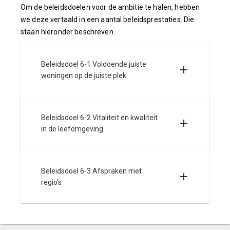
Om de beleidsdoelen voor de ambitie te halen, hebben
we deze vertaald in een aantal beleidsprestaties. Die
staan hieronder beschreven.
Beleidsdoel 6-1 Voldoende juiste
woningen op de juiste plek
Beleidsdoel 6-2 Vitaliteit en kwaliteit
in de leefomgeving
Beleidsdoel 6-3 Afspraken met
regio’s