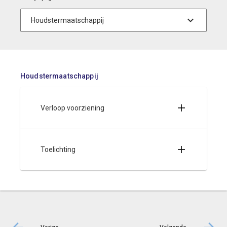
Houdstermaatschappij
Verloop voorziening
Toelichting