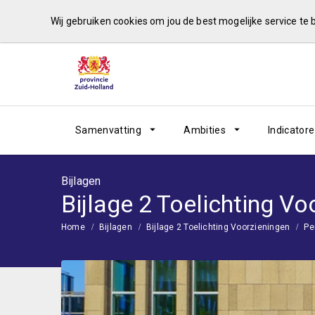
Wij gebruiken cookies om jou de best mogelijke service te
Samenvatting
Ambities
Indicator
Bijlagen
Bijlage 2 Toelichting Vo
Home
Bijlagen
Bijlage 2 Toelichting Voorzieningen
Pe