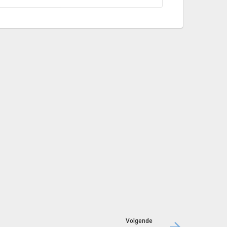
Volgende