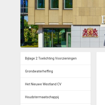
Bijlage 2 Toelichting Voorzieningen
Grondwaterheffing
Het Nieuwe Westland CV
Houdstermaatschappij