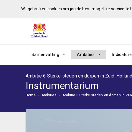
Wij gebruiken cookies om jou de best mogelijke service te
Samenvatting
Ambities
Indicator
Ambitie 6 Sterke steden en dorpen in Zuid-Hollan
Instrumentarium
Home
Ambities
Ambitie 6 Sterke steden en dorpen in Zui