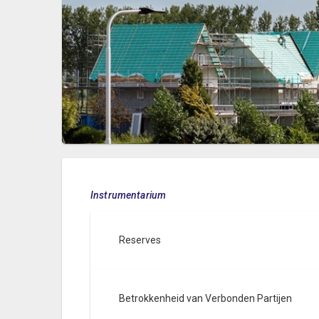
Instrumentarium
Reserves
Betrokkenheid van Verbonden Partijen