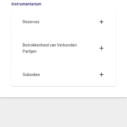
Instrumentarium
Reserves
Betrokkenheid van Verbonden
Partijen
Subsidies