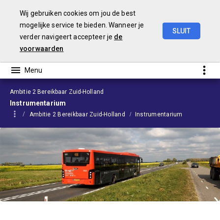
Wij gebruiken cookies om jou de best
mogelijke service te bieden. Wanneer je
SLUIT
verder navigeert accepteer je
de
Begroting
2024
voorwaarden
Ambitie 2 Bereikbaar Zuid-Holland
Instrumentarium
Ambitie 2 Bereikbaar Zuid-Holland
Instrumentarium