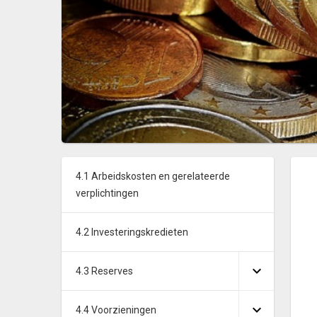
4.1 Arbeidskosten en gerelateerde
verplichtingen
4.2 Investeringskredieten
4.3 Reserves
4.4 Voorzieningen