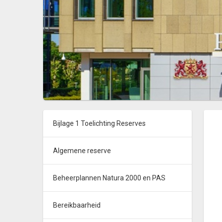
Bijlage 1 Toelichting Reserves
Algemene reserve
Beheerplannen Natura 2000 en PAS
Bereikbaarheid