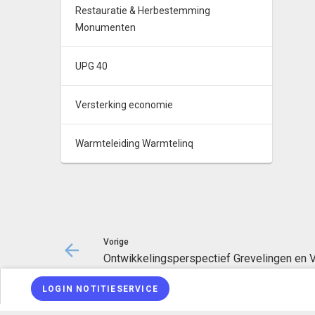
Restauratie & Herbestemming
Monumenten
UPG 40
Versterking economie
Warmteleiding Warmtelinq
Vorige
Ontwikkelingsperspectief Grevelingen en
LOGIN NOTITIESERVICE