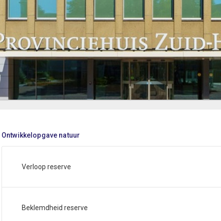
Ontwikkelopgave natuur
Verloop reserve
Beklemdheid reserve