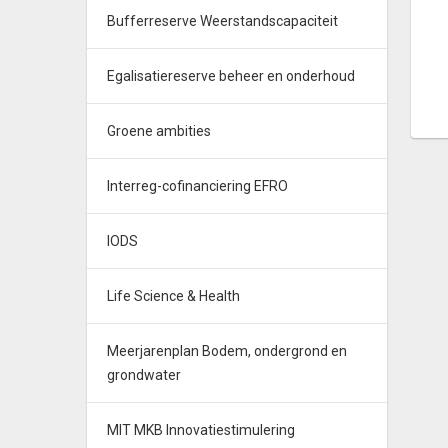
Bufferreserve Weerstandscapaciteit
Egalisatiereserve beheer en onderhoud
Groene ambities
Interreg-cofinanciering EFRO
IODS
Life Science & Health
Meerjarenplan Bodem, ondergrond en
grondwater
MIT MKB Innovatiestimulering