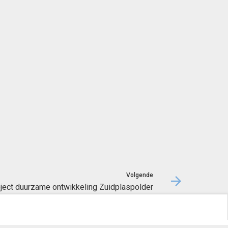
Volgende
ject duurzame ontwikkeling Zuidplaspolder