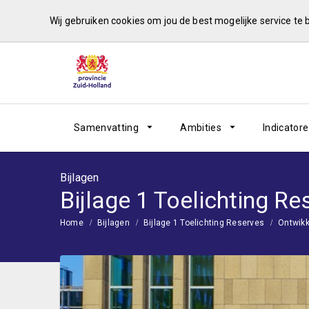
Wij gebruiken cookies om jou de best mogelijke service te
Samenvatting
Ambities
Indicator
Bijlagen
Bijlage 1 Toelichting Re
Home
Bijlagen
Bijlage 1 Toelichting Reserves
Ontwikk