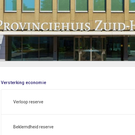
Versterking economie
Verloop reserve
Beklemdheid reserve