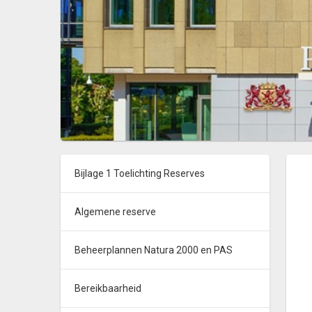
Bijlage 1 Toelichting Reserves
Algemene reserve
Beheerplannen Natura 2000 en PAS
Bereikbaarheid