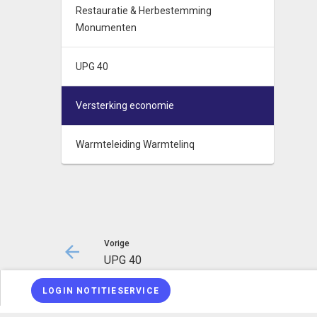
Restauratie & Herbestemming
Monumenten
UPG 40
Versterking economie
Warmteleiding Warmtelinq
Vorige
UPG 40
LOGIN NOTITIESERVICE