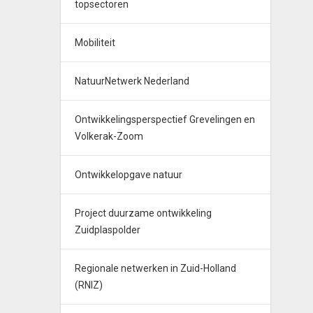
topsectoren
Mobiliteit
NatuurNetwerk Nederland
Ontwikkelingsperspectief Grevelingen en
Volkerak-Zoom
Ontwikkelopgave natuur
Project duurzame ontwikkeling
Zuidplaspolder
Regionale netwerken in Zuid-Holland
(RNIZ)