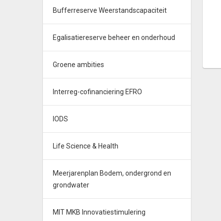
Bufferreserve Weerstandscapaciteit
Egalisatiereserve beheer en onderhoud
Groene ambities
Interreg-cofinanciering EFRO
IODS
Life Science & Health
Meerjarenplan Bodem, ondergrond en
grondwater
MIT MKB Innovatiestimulering